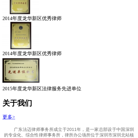
2014年度龙华新区优秀律师
2014年度龙华新区优秀律师
2015年度龙华新区法律服务先进单位
关于我们
更多>
广东法迈律师事务所成立于2011年，是一家总部设于中国深圳
的专业化、综合性律师事务所，律所办公场所位于深圳市深圳北站核