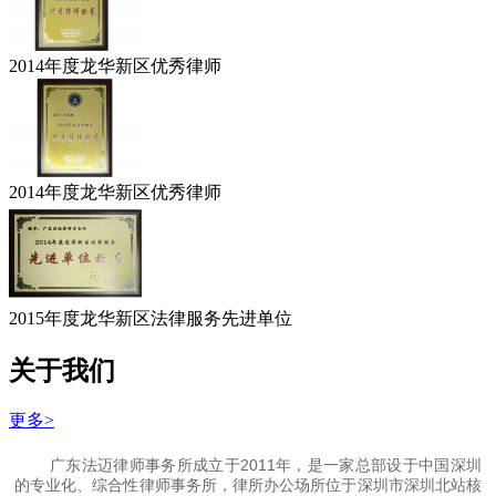
2014年度龙华新区优秀律师
2014年度龙华新区优秀律师
2015年度龙华新区法律服务先进单位
关于我们
更多>
广东法迈律师事务所成立于2011年，是一家总部设于中国深圳
的专业化、综合性律师事务所，律所办公场所位于深圳市深圳北站核